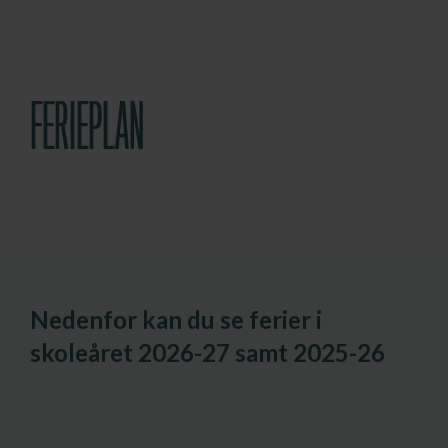
FERIEPLAN
Nedenfor kan du se ferier i
skoleåret 2026-27 samt 2025-26