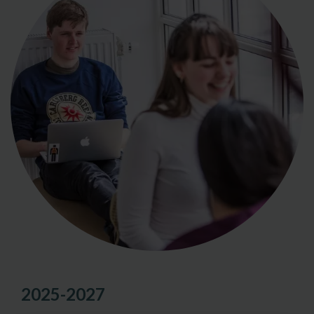
2025-2027