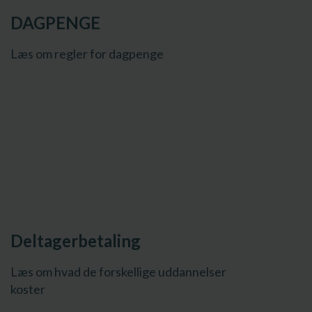
DAGPENGE
Læs om regler for dagpenge
Deltagerbetaling
Læs om hvad de forskellige uddannelser
koster