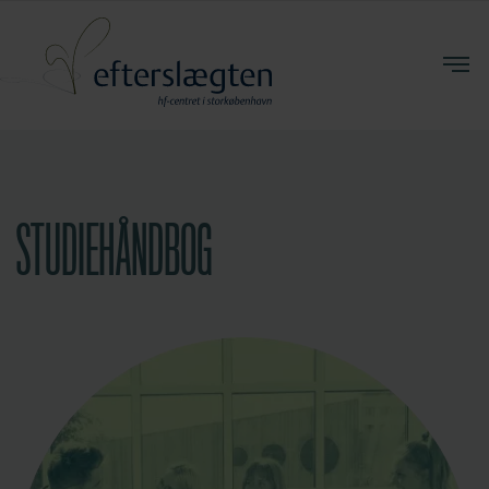
STUDIEHÅNDBOG