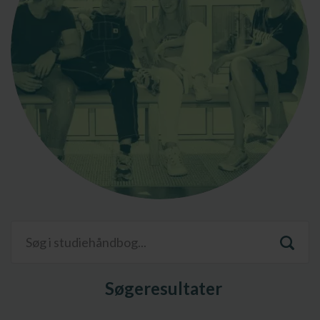
Søgeresultater