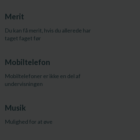
Merit
Du kan få merit, hvis du allerede har
taget faget før
Mobiltelefon
Mobiltelefoner er ikke en del af
undervisningen
Musik
Mulighed for at øve