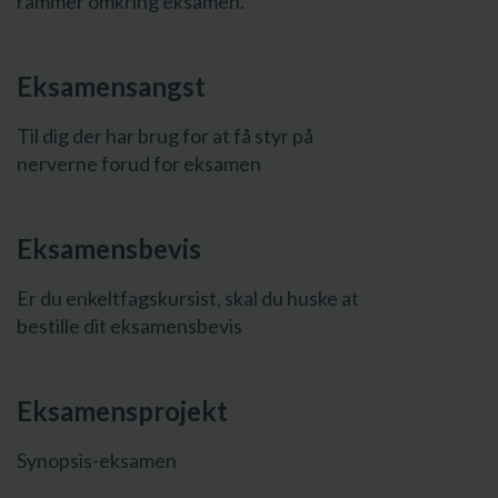
rammer omkring eksamen.
Eksamensangst
Til dig der har brug for at få styr på
nerverne forud for eksamen
Eksamensbevis
Er du enkeltfagskursist, skal du huske at
bestille dit eksamensbevis
Eksamensprojekt
Synopsis-eksamen