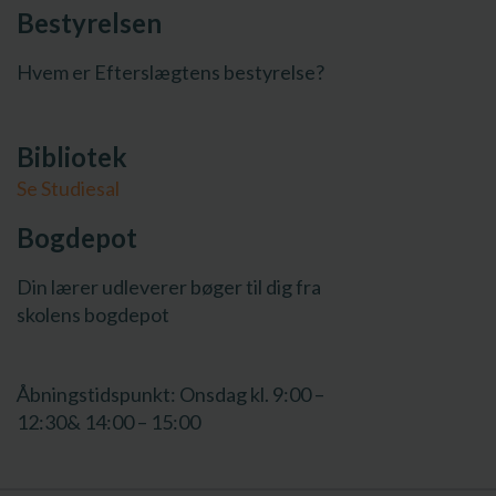
Bestyrelsen
Hvem er Efterslægtens bestyrelse?
Bibliotek
Se Studiesal
Bogdepot
Din lærer udleverer bøger til dig fra
skolens bogdepot
Åbningstidspunkt: Onsdag kl. 9:00 –
12:30& 14:00 – 15:00