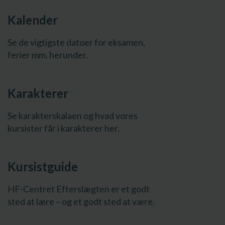
Kalender
Se de vigtigste datoer for eksamen,
ferier mm. herunder.
Karakterer
Se karakterskalaen og hvad vores
kursister får i karakterer her.
Kursistguide
HF-Centret Efterslægten er et godt
sted at lære – og et godt sted at være.