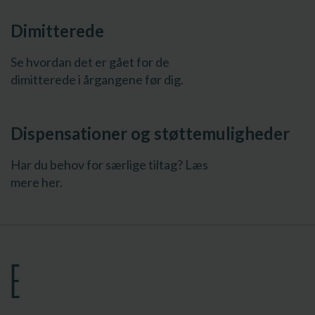
Dimitterede
Se hvordan det er gået for de
dimitterede i årgangene før dig.
Dispensationer og støttemuligheder
Har du behov for særlige tiltag? Læs
mere her.
E