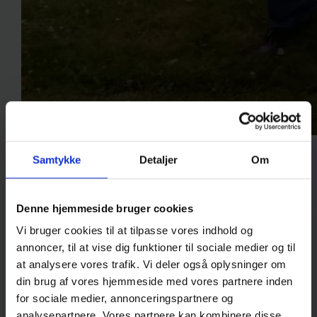
Samtykke
Detaljer
Om
Denne hjemmeside bruger cookies
Vi bruger cookies til at tilpasse vores indhold og
annoncer, til at vise dig funktioner til sociale medier og til
at analysere vores trafik. Vi deler også oplysninger om
din brug af vores hjemmeside med vores partnere inden
for sociale medier, annonceringspartnere og
analysepartnere. Vores partnere kan kombinere disse