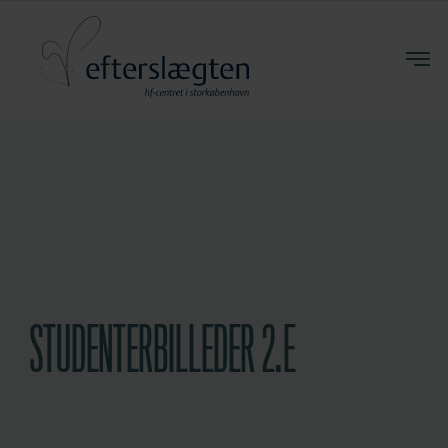
STUDENTERBILLEDER 2.E