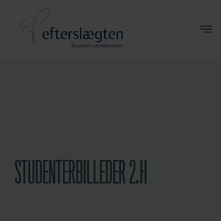
STUDENTERBILLEDER 2.H