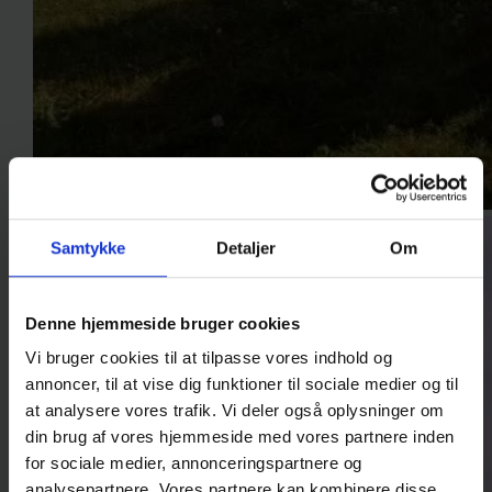
Samtykke
Detaljer
Om
Denne hjemmeside bruger cookies
Vi bruger cookies til at tilpasse vores indhold og
annoncer, til at vise dig funktioner til sociale medier og til
at analysere vores trafik. Vi deler også oplysninger om
din brug af vores hjemmeside med vores partnere inden
for sociale medier, annonceringspartnere og
analysepartnere. Vores partnere kan kombinere disse