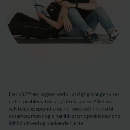
Her på Efterslægten ved vi, at rigtig mange synes,
det er problematisk at gå til eksamen. Alle bliver
selvfølgelig spændte og nervøse, når de skal til
eksamen, men nogle har lidt større problemer end
lidt håndsved og bankende hjerte.