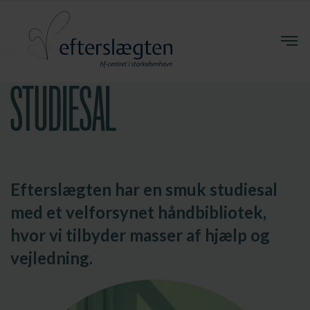
STUDIESAL
Efterslægten har en smuk studiesal
med et velforsynet håndbibliotek,
hvor vi tilbyder masser af hjælp og
vejledning.